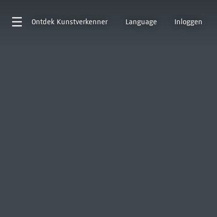
Ontdek
Kunstverkenner
Language
Inloggen