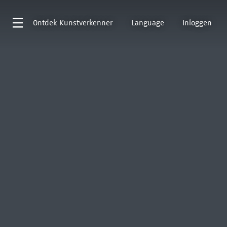
Ontdek
Kunstverkenner
Language
Inloggen