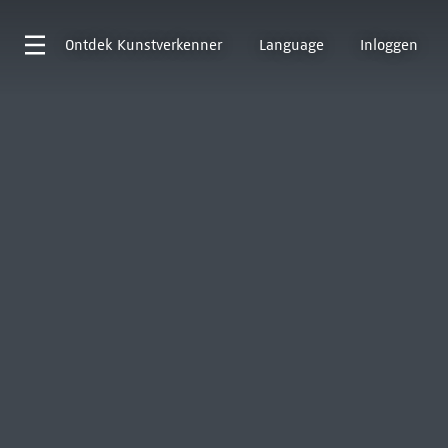
Ontdek
Kunstverkenner
Language
Inloggen