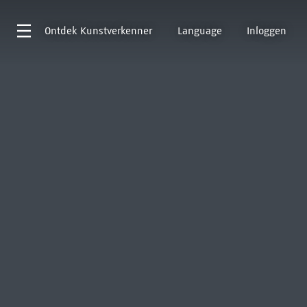
Ontdek
Kunstverkenner
Language
Inloggen