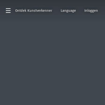
Ontdek
Kunstverkenner
Language
Inloggen