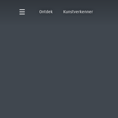
Ontdek
Kunstverkenner