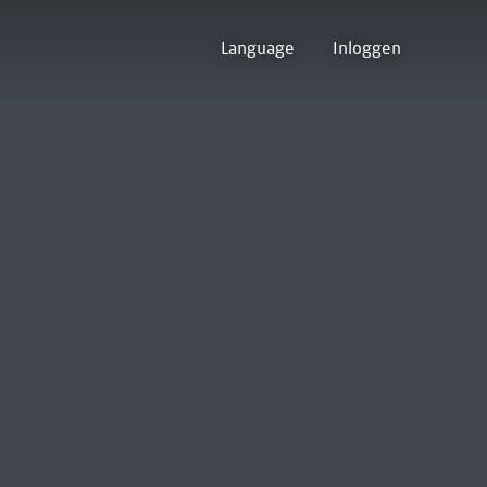
Language
Inloggen