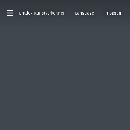
Ontdek
Kunstverkenner
Language
Inloggen