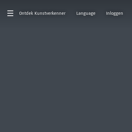
Ontdek
Kunstverkenner
Language
Inloggen