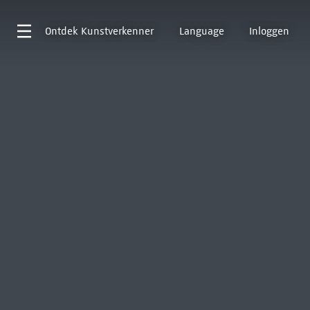
Ontdek
Kunstverkenner
Language
Inloggen