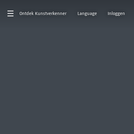
Ontdek
Kunstverkenner
Language
Inloggen