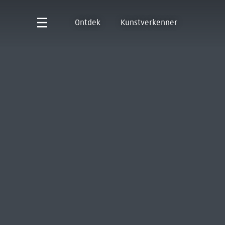
Ontdek
Kunstverkenner