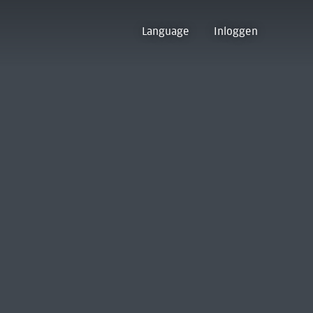
Language
Inloggen