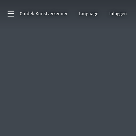
Ontdek
Kunstverkenner
Language
Inloggen