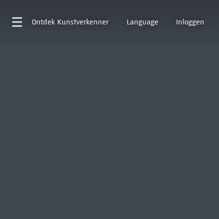
Ontdek
Kunstverkenner
Language
Inloggen