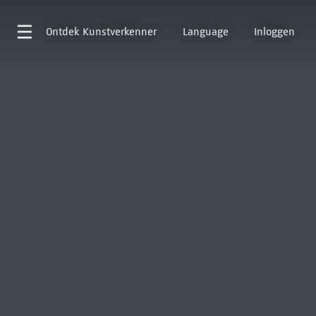
Ontdek
Kunstverkenner
Language
Inloggen