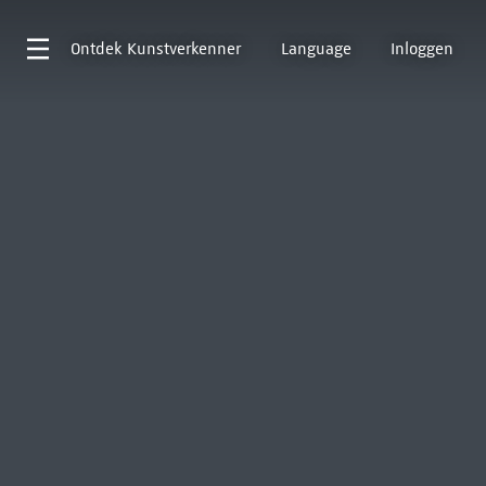
Ontdek
Kunstverkenner
Language
Inloggen