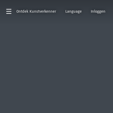
Ontdek
Kunstverkenner
Language
Inloggen