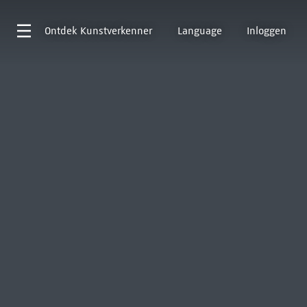
Ontdek
Kunstverkenner
Language
Inloggen