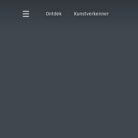
Ontdek
Kunstverkenner