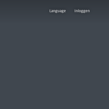
Language
Inloggen