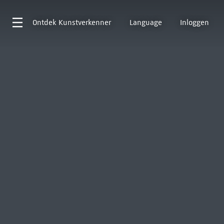
Ontdek
Kunstverkenner
Language
Inloggen