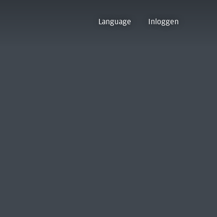
Language
Inloggen