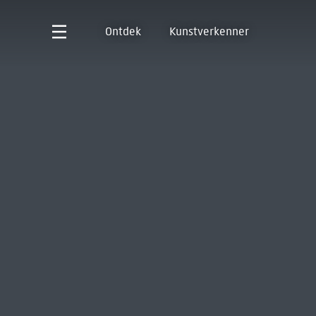
Ontdek
Kunstverkenner