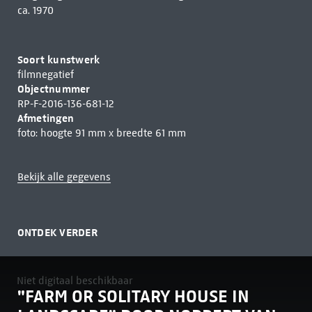
ca. 1970
Soort kunstwerk
filmnegatief
Objectnummer
RP-F-2016-136-681-12
Afmetingen
foto: hoogte 91 mm x breedte 61 mm
Bekijk alle gegevens
ONTDEK VERDER
Niet digitaal beschikbaar
"FARM OR SOLITARY HOUSE IN