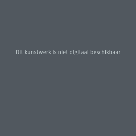
Dit kunstwerk is niet digitaal beschikbaar