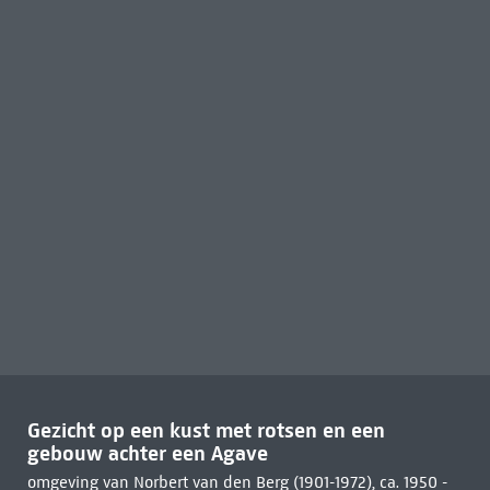
Gezicht op een kust met rotsen en een
gebouw achter een Agave
omgeving van Norbert van den Berg (1901-1972), ca. 1950 -