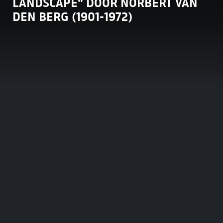
LANDSCAPE" DOOR NORBERT VAN
DEN BERG (1901-1972)