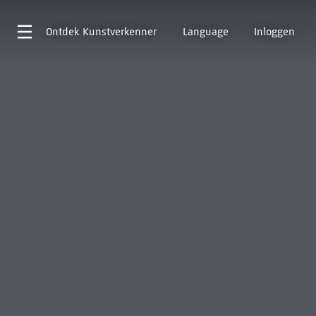
Ontdek
Kunstverkenner
Language
Inloggen