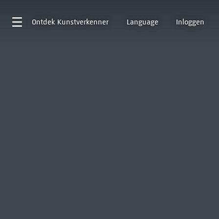
Ontdek
Kunstverkenner
Language
Inloggen