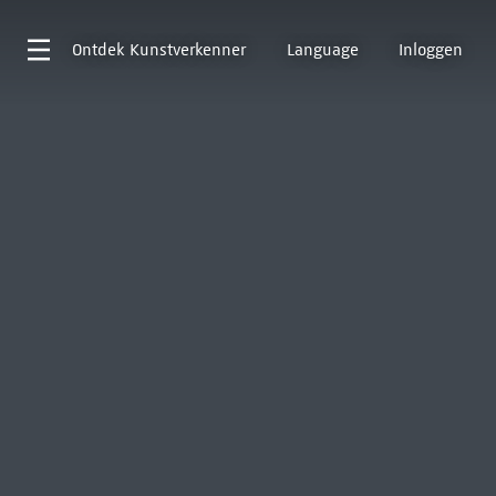
Ontdek
Kunstverkenner
Language
Inloggen