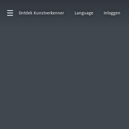
Ontdek
Kunstverkenner
Language
Inloggen