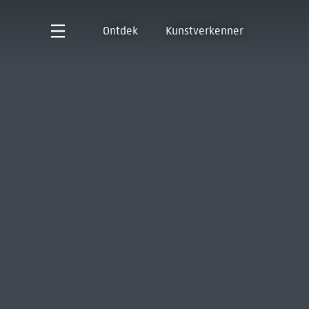
Ontdek
Kunstverkenner