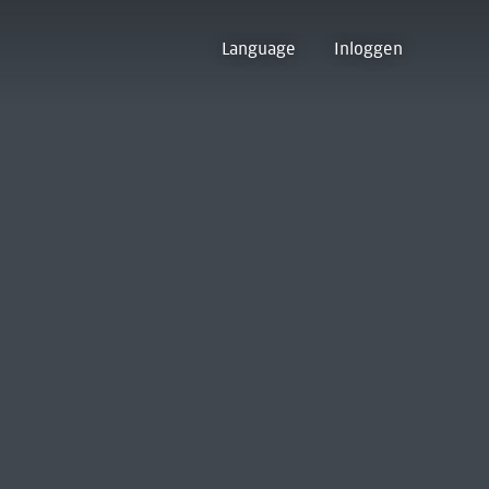
Language
Inloggen