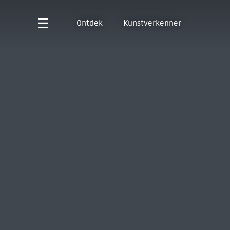
Ontdek
Kunstverkenner