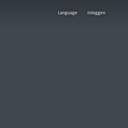
Language
Inloggen