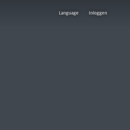
Language
Inloggen