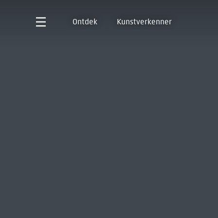
Ontdek
Kunstverkenner