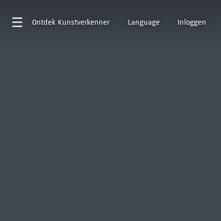
Ontdek
Kunstverkenner
Language
Inloggen