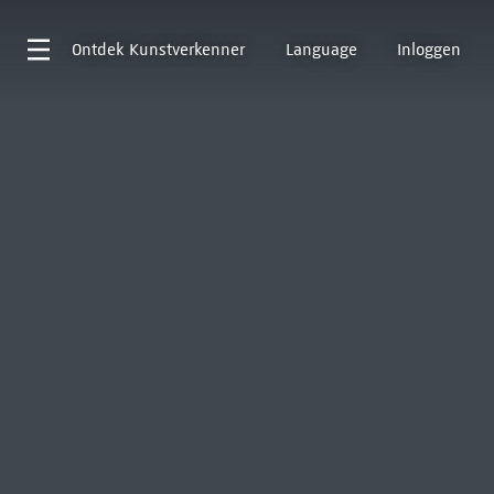
Ontdek
Kunstverkenner
Language
Inloggen