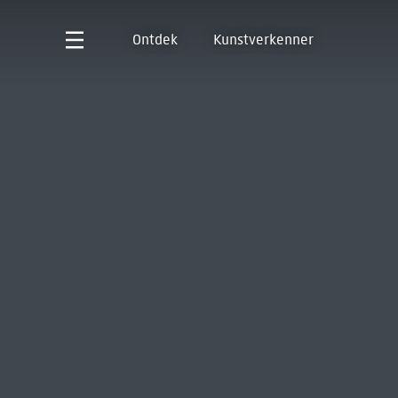
Ontdek
Kunstverkenner