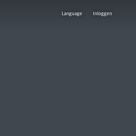
Language
Inloggen