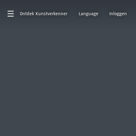
Ontdek
Kunstverkenner
Language
Inloggen