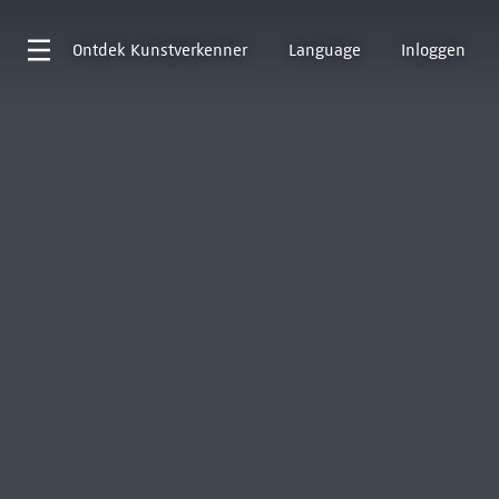
Ontdek
Kunstverkenner
Language
Inloggen