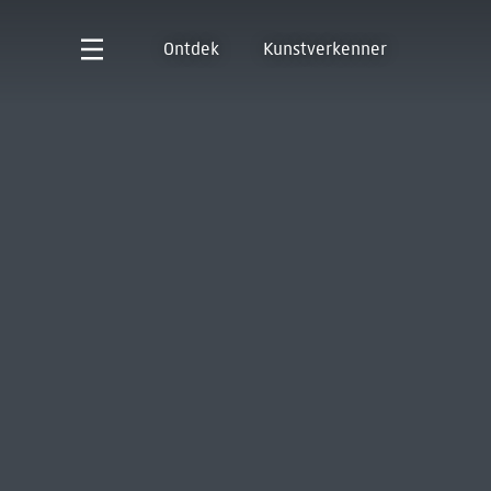
Ontdek
Kunstverkenner