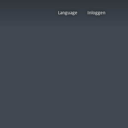
Language
Inloggen