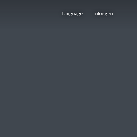
Language
Inloggen