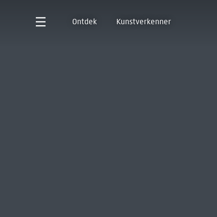
Ontdek
Kunstverkenner