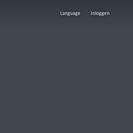
Language
Inloggen