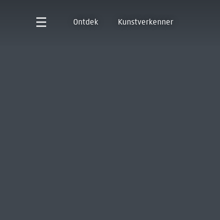
Ontdek
Kunstverkenner