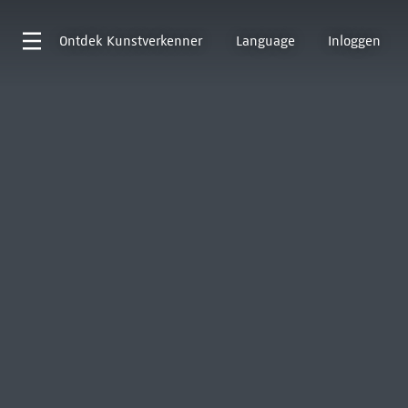
Ontdek
Kunstverkenner
Language
Inloggen