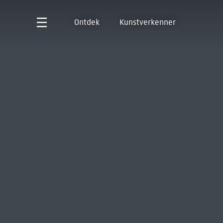
Ontdek
Kunstverkenner