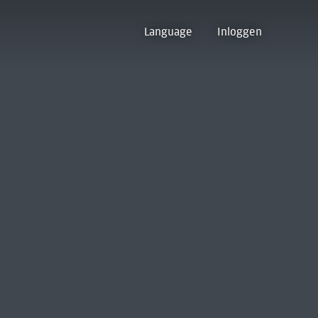
Language
Inloggen