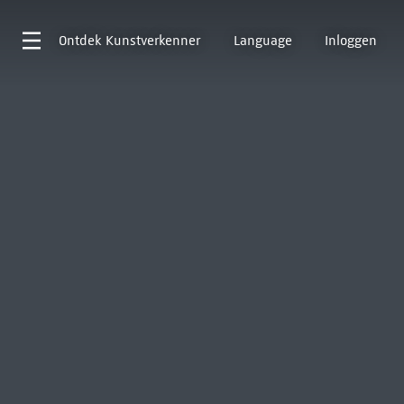
Ontdek
Kunstverkenner
Language
Inloggen