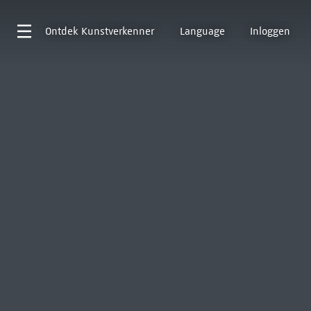
Ontdek
Kunstverkenner
Language
Inloggen