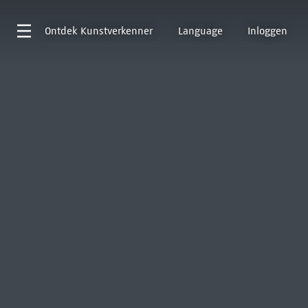
Ontdek
Kunstverkenner
Language
Inloggen