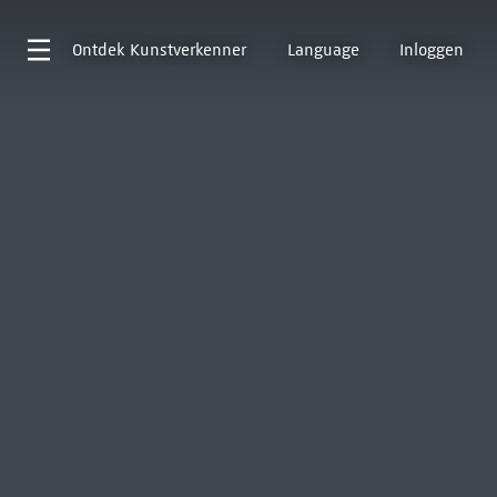
Ontdek
Kunstverkenner
Language
Inloggen