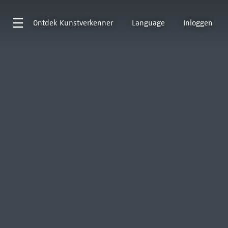
Ontdek
Kunstverkenner
Language
Inloggen