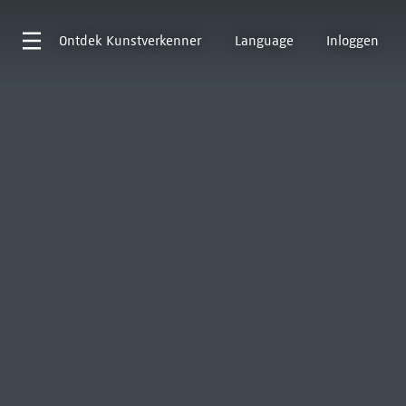
Ontdek
Kunstverkenner
Language
Inloggen