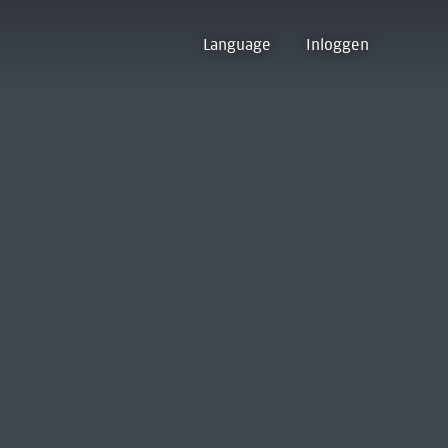
Language
Inloggen