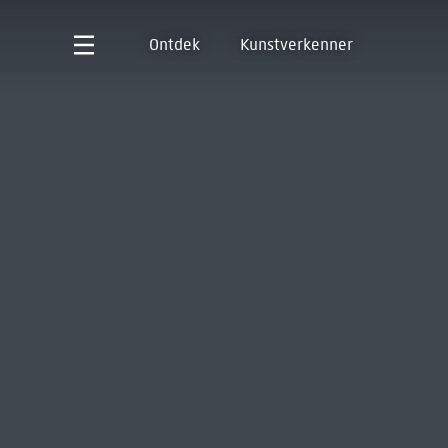
Ontdek
Kunstverkenner