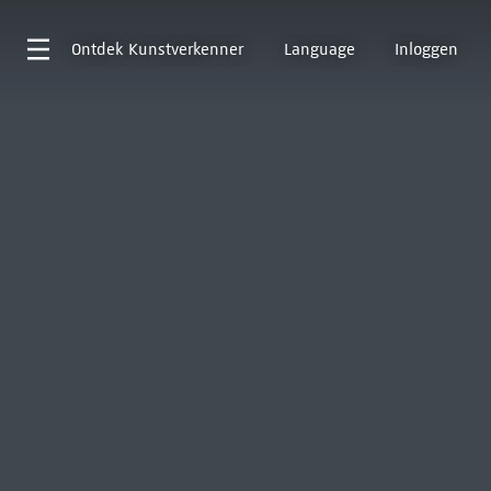
Ontdek
Kunstverkenner
Language
Inloggen