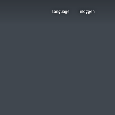
Language
Inloggen