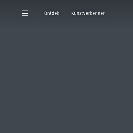
Ontdek
Kunstverkenner