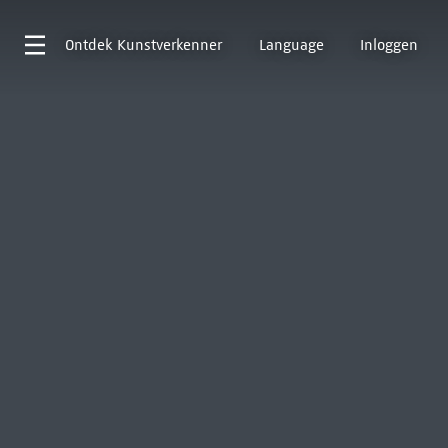
Ontdek
Kunstverkenner
Language
Inloggen