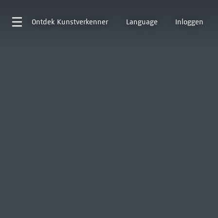
Ontdek
Kunstverkenner
Language
Inloggen