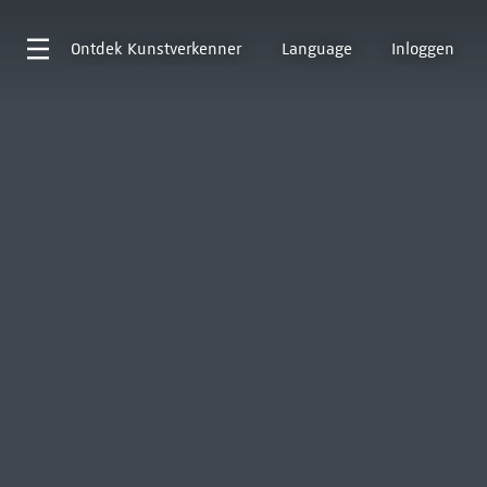
Ontdek
Kunstverkenner
Language
Inloggen