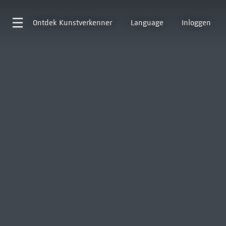
Ontdek
Kunstverkenner
Language
Inloggen